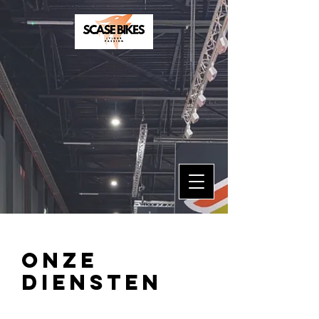
ONZE
DIENSTEN