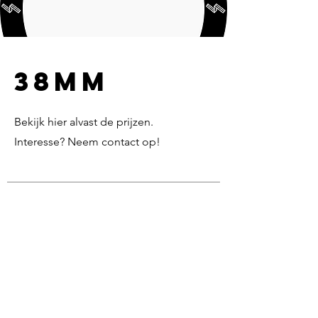
38MM
Bekijk hier alvast de prijzen.
Interesse? Neem contact op!